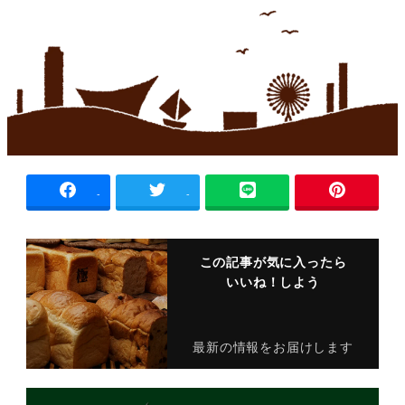
-
-
この記事が気に入ったら
いいね！しよう
最新の情報をお届けします