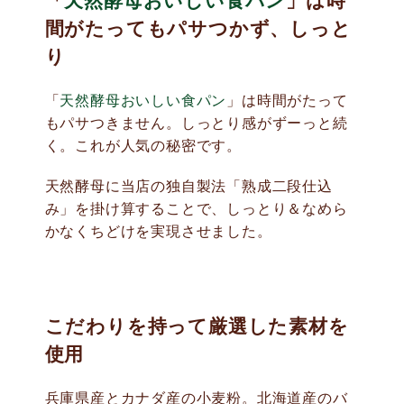
間がたってもパサつかず、しっと
り
「
天然酵母おいしい食パン
」は時間がたって
もパサつきません。しっとり感がずーっと続
く。これが人気の秘密です。
天然酵母に当店の独自製法「熟成二段仕込
み」を掛け算することで、しっとり＆なめら
かなくちどけを実現させました。
こだわりを持って厳選した素材を
使用
兵庫県産とカナダ産の小麦粉。北海道産のバ