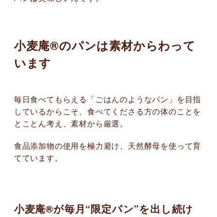
小麦庵®のパンは素材からわって
います
毎日食べてもらえる「ごはんのようなパン」を目指
しているからこそ、食べてくださる方の体のことを
とことん考え、素材から厳選。
食品添加物の使用を極力避け、天然酵母を使って育
てています。
小麦庵®が毎月“限定パン”を出し続け