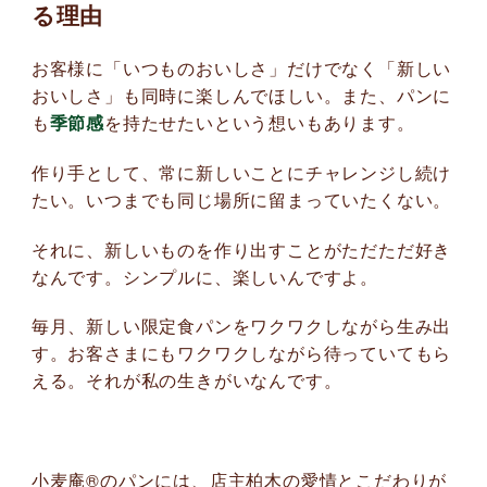
る理由
お客様に「いつものおいしさ」だけでなく「新しい
おいしさ」も同時に楽しんでほしい。また、パンに
も
季節感
を持たせたいという想いもあります。
作り手として、常に新しいことにチャレンジし続け
たい。いつまでも同じ場所に留まっていたくない。
それに、新しいものを作り出すことがただただ好き
なんです。シンプルに、楽しいんですよ。
毎月、新しい限定食パンをワクワクしながら生み出
す。お客さまにもワクワクしながら待っていてもら
える。それが私の生きがいなんです。
小麦庵®のパンには、店主柏木の愛情とこだわりが