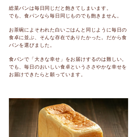
総菜パンは毎日同じだと飽きてしまいます。
でも、食パンなら毎日同じものでも飽きません。
お茶碗によそわれた白いごはんと同じように毎日の
食卓に並ぶ、そんな存在でありたかった。だから食
パンを選びました。
食パンで「大きな幸せ」をお届けするのは難しい。
でも、毎日のおいしい食卓というささやかな幸せを
お届けできたらと願っています。