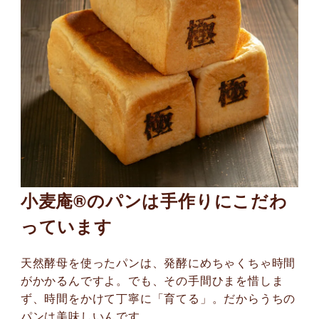
小麦庵®のパンは手作りにこだわ
っています
天然酵母を使ったパンは、発酵にめちゃくちゃ時間
がかかるんですよ。でも、その手間ひまを惜しま
ず、時間をかけて丁寧に「育てる」。だからうちの
パンは美味しいんです。