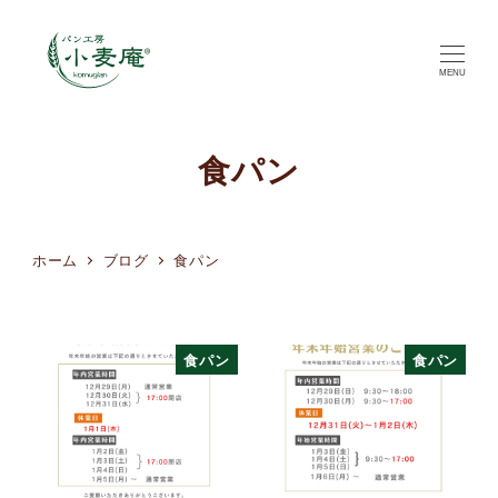
MENU
食パン
ホーム
ブログ
食パン
食パン
食パン