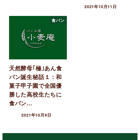
2021年10月11日
食パン
天然酵母｢極｣あん食
パン誕生秘話１：和
菓子甲子園で全国優
勝した高校生たちに
食パン…
2021年10月9日