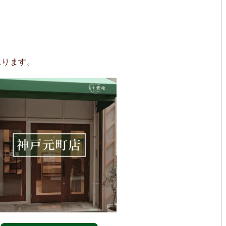
承ります。