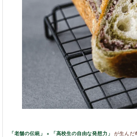
「老舗の伝統」 × 「高校生の自由な発想力」
が生んだ